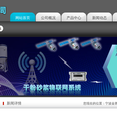
网站首页
公司概况
产品中心
新闻动态
新闻详情
您现在的位置：
宁波金