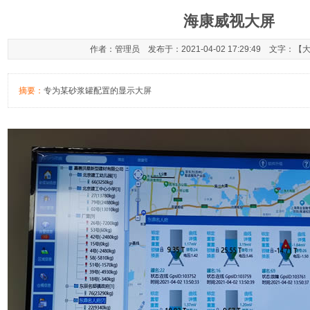
海康威视大屏
作者：管理员 发布于：2021-04-02 17:29:49 文字：【
摘要：
专为某砂浆罐配置的显示大屏