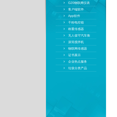
G20物联网仪表
客户端软件
App软件
干粉电控箱
称重传感器
无人值守汽车衡
滚筒搅拌机
物联网传感器
证书展示
企业热点服务
垃圾分类产品