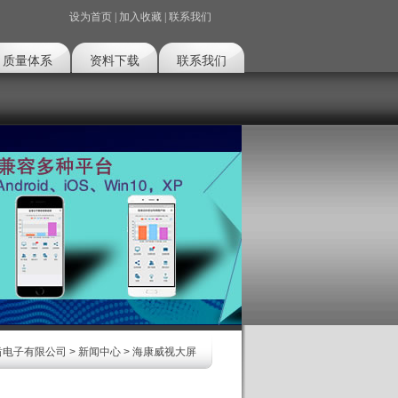
设为首页
|
加入收藏
|
联系我们
质量体系
资料下载
联系我们
凿电子有限公司
>
新闻中心
> 海康威视大屏