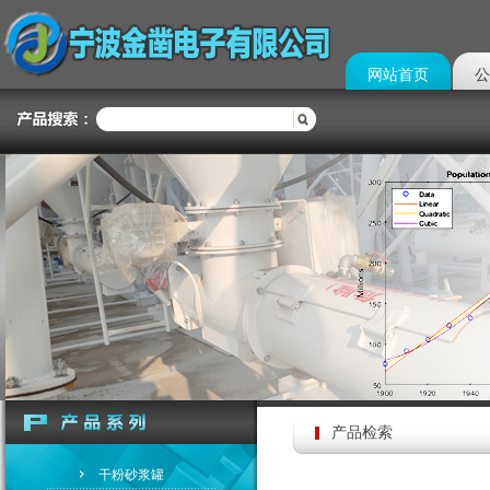
网站首页
公
产品检索
干粉砂浆罐